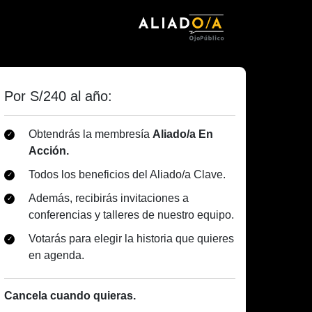
Por S/240 al año:
Obtendrás la membresía
Aliado/a En
Acción.
Todos los beneficios del Aliado/a Clave.
Además, recibirás invitaciones a
conferencias y talleres de nuestro equipo.
Votarás para elegir la historia que quieres
en agenda.
Cancela cuando quieras.