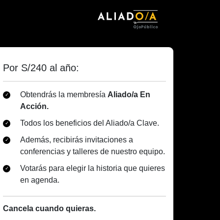
Por S/240 al año:
Obtendrás la membresía
Aliado/a En
Acción.
Todos los beneficios del Aliado/a Clave.
Además, recibirás invitaciones a
conferencias y talleres de nuestro equipo.
Votarás para elegir la historia que quieres
en agenda.
Cancela cuando quieras.