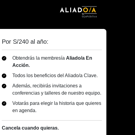
Por S/240 al año:
Obtendrás la membresía
Aliado/a En
Acción.
Todos los beneficios del Aliado/a Clave.
Además, recibirás invitaciones a
conferencias y talleres de nuestro equipo.
Votarás para elegir la historia que quieres
en agenda.
Cancela cuando quieras.