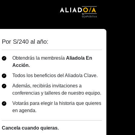
Por S/240 al año:
Obtendrás la membresía
Aliado/a En
Acción.
Todos los beneficios del Aliado/a Clave.
Además, recibirás invitaciones a
conferencias y talleres de nuestro equipo.
Votarás para elegir la historia que quieres
en agenda.
Cancela cuando quieras.