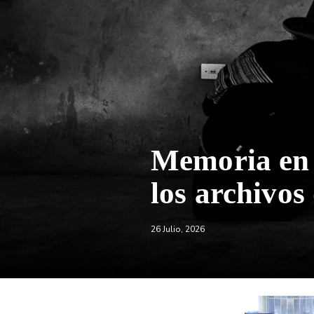
Memoria en r
los archivos
26 Julio, 2026