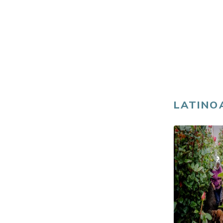
LATINO