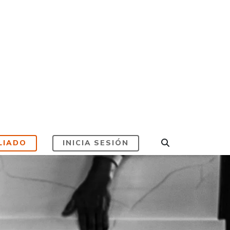
LIADO
INICIA SESIÓN