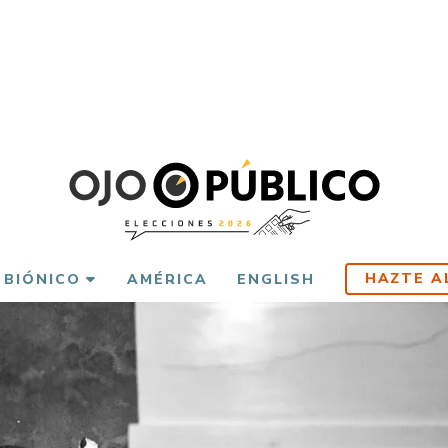
HAZTE A
 BIÓNICO
AMÉRICA
ENGLISH